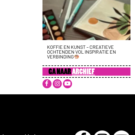
KOFFIE EN KUNST – CREATIEVE
OCHTENDEN VOL INSPIRATIE EN
VERBINDING
GA NAAR
ARCHIEF