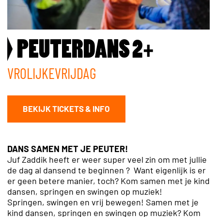
PEUTERDANS 2+
VROLIJKEVRIJDAG
BEKIJK TICKETS & INFO
DANS SAMEN MET JE PEUTER!
Juf Zaddik heeft er weer super veel zin om met jullie
de dag al dansend te beginnen ? Want eigenlijk is er
er geen betere manier, toch? Kom s
amen met je kind
dansen, springen en swingen op muziek!
Springen, swingen en vrij bewegen! Samen met je
kind dansen, springen en swingen op muziek? Kom