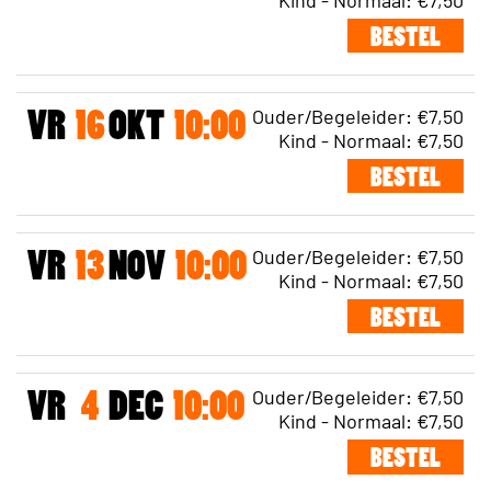
BESTEL
Ouder/Begeleider: €7,50
VR
16
OKT
10:00
Kind - Normaal: €7,50
BESTEL
Ouder/Begeleider: €7,50
VR
13
NOV
10:00
Kind - Normaal: €7,50
BESTEL
Ouder/Begeleider: €7,50
VR
4
DEC
10:00
Kind - Normaal: €7,50
BESTEL