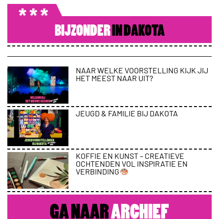
BIJZONDER
IN DAKOTA
NAAR WELKE VOORSTELLING KIJK JIJ
HET MEEST NAAR UIT?
JEUGD & FAMILIE BIJ DAKOTA
KOFFIE EN KUNST – CREATIEVE
OCHTENDEN VOL INSPIRATIE EN
VERBINDING
GA NAAR
ARCHIEF