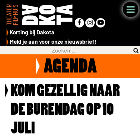
Korting bij Dakota
Meld je aan voor onze nieuwsbrief!
AGENDA
KOM GEZELLIG NAAR
DE BURENDAG OP 10
JULI